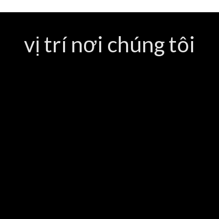
vị trí nơi chúng tôi