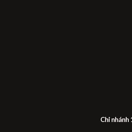
Chi nhánh 