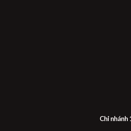
Chi nhánh 