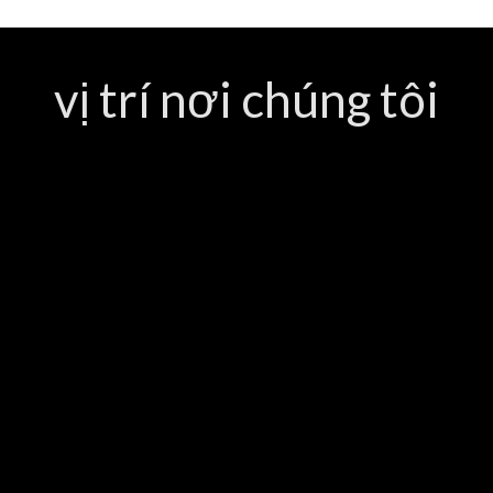
vị trí nơi chúng tôi