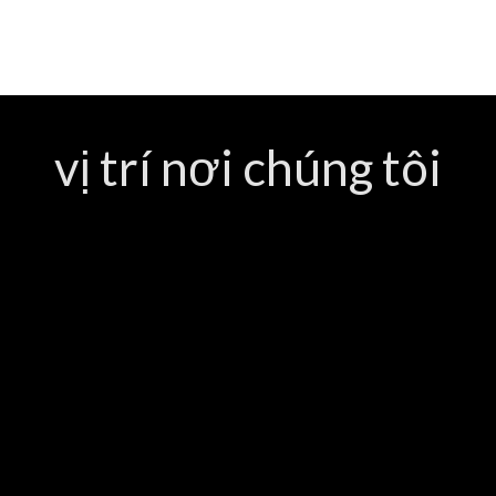
vị trí nơi chúng tôi