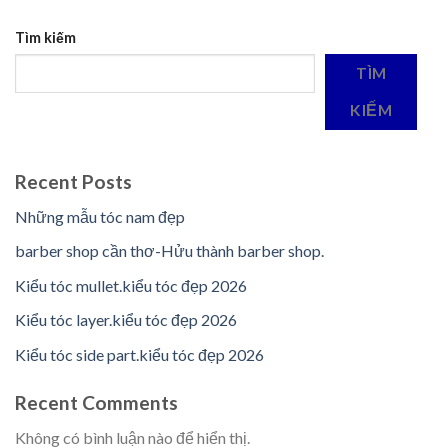
Tìm kiếm
TÌM
KIẾM
Recent Posts
Những mẫu tóc nam đẹp
barber shop cần thơ-Hửu thành barber shop.
Kiểu tóc mullet.kiểu tóc đẹp 2026
Kiểu tóc layer.kiểu tóc đẹp 2026
Kiểu tóc side part.kiểu tóc đẹp 2026
Recent Comments
Không có bình luận nào để hiển thị.