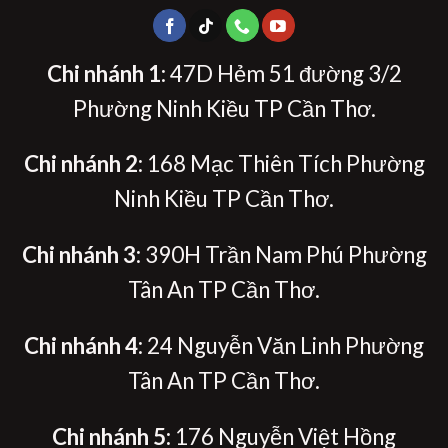
Chi nhánh 1
: 47D Hẻm 51 đường 3/2
Phường Ninh Kiều TP Cần Thơ.
Chi nhánh 2
: 168 Mạc Thiên Tích Phường
Ninh Kiều TP Cần Thơ.
Chi nhánh 3
: 390H Trần Nam Phú Phường
Tân An TP Cần Thơ.
Chi nhánh 4
: 24 Nguyễn Văn Linh Phường
Tân An TP Cần Thơ.
Chi nhánh 5:
176 Nguyễn Việt Hồng