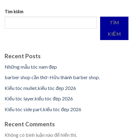
Tìm kiếm
TÌM
KIẾM
Recent Posts
Những mẫu tóc nam đẹp
barber shop cần thơ-Hửu thành barber shop.
Kiểu tóc mullet.kiểu tóc đẹp 2026
Kiểu tóc layer.kiểu tóc đẹp 2026
Kiểu tóc side part.kiểu tóc đẹp 2026
Recent Comments
Không có bình luận nào để hiển thị.