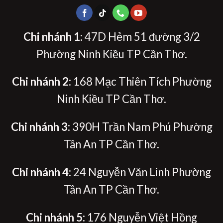
Chi nhánh 1
: 47D Hẻm 51 đường 3/2
Phường Ninh Kiều TP Cần Thơ.
Chi nhánh 2
: 168 Mạc Thiên Tích Phường
Ninh Kiều TP Cần Thơ.
Chi nhánh 3
: 390H Trần Nam Phú Phường
Tân An TP Cần Thơ.
Chi nhánh 4
: 24 Nguyễn Văn Linh Phường
Tân An TP Cần Thơ.
Chi nhánh 5:
176 Nguyễn Việt Hồng