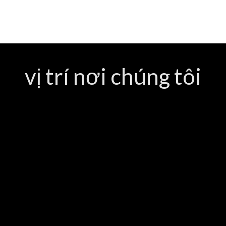
vị trí nơi chúng tôi