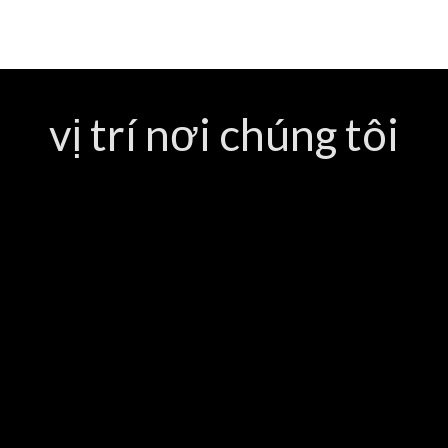
vị trí nơi chúng tôi