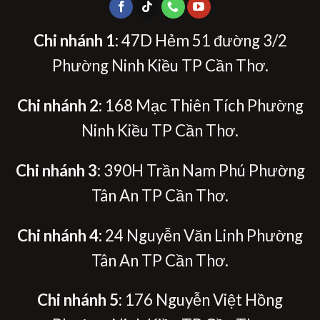
Chi nhánh 1
: 47D Hẻm 51 đường 3/2
Phường Ninh Kiều TP Cần Thơ.
Chi nhánh 2
: 168 Mạc Thiên Tích Phường
Ninh Kiều TP Cần Thơ.
Chi nhánh 3
: 390H Trần Nam Phú Phường
Tân An TP Cần Thơ.
Chi nhánh 4
: 24 Nguyễn Văn Linh Phường
Tân An TP Cần Thơ.
Chi nhánh 5:
176 Nguyễn Việt Hồng