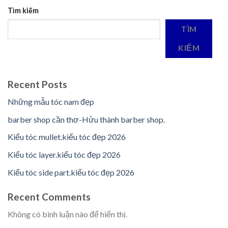
Tìm kiếm
TÌM
KIẾM
Recent Posts
Những mẫu tóc nam đẹp
barber shop cần thơ-Hửu thành barber shop.
Kiểu tóc mullet.kiểu tóc đẹp 2026
Kiểu tóc layer.kiểu tóc đẹp 2026
Kiểu tóc side part.kiểu tóc đẹp 2026
Recent Comments
Không có bình luận nào để hiển thị.