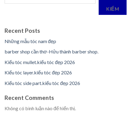
KIẾM
Recent Posts
Những mẫu tóc nam đẹp
barber shop cần thơ-Hửu thành barber shop.
Kiểu tóc mullet.kiểu tóc đẹp 2026
Kiểu tóc layer.kiểu tóc đẹp 2026
Kiểu tóc side part.kiểu tóc đẹp 2026
Recent Comments
Không có bình luận nào để hiển thị.