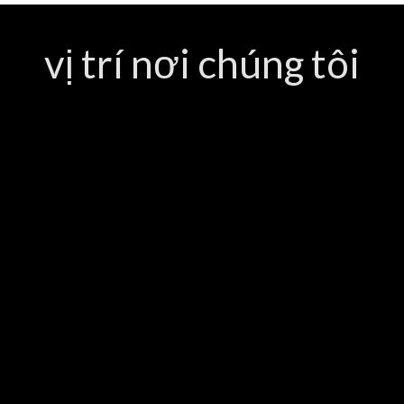
vị trí nơi chúng tôi