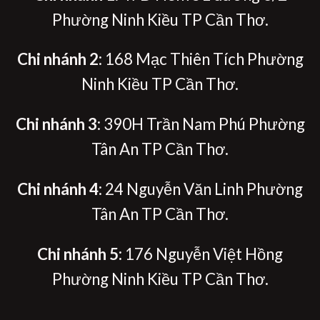
Phường Ninh Kiều TP Cần Thơ.
Chi nhánh 2
: 168 Mạc Thiên Tích Phường
Ninh Kiều TP Cần Thơ.
Chi nhánh 3
: 390H Trần Nam Phú Phường
Tân An TP Cần Thơ.
Chi nhánh 4
: 24 Nguyễn Văn Linh Phường
Tân An TP Cần Thơ.
Chi nhánh 5:
176 Nguyễn Việt Hồng
Phường Ninh Kiều TP Cần Thơ.