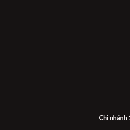
Chi nhánh 