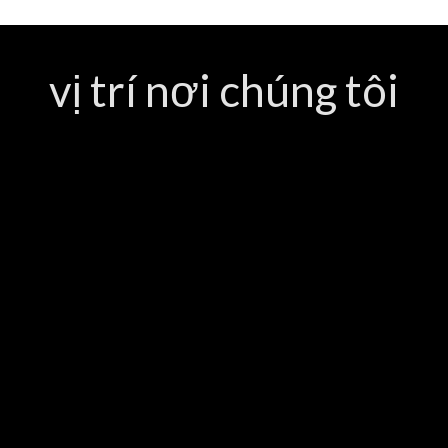
vị trí nơi chúng tôi