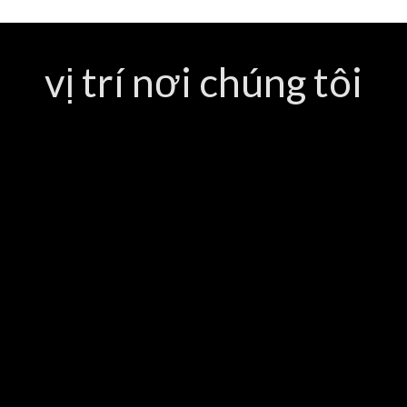
vị trí nơi chúng tôi