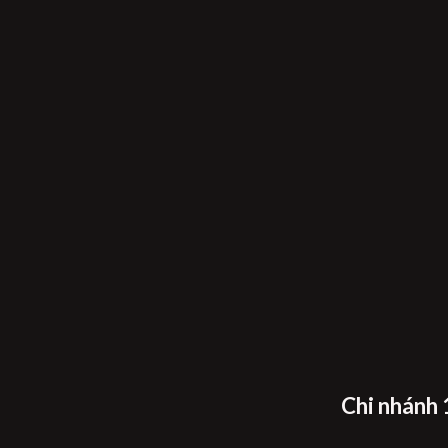
Chi nhánh 