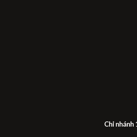
Chi nhánh 