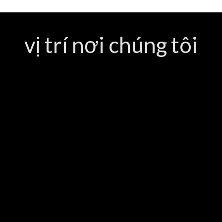
vị trí nơi chúng tôi