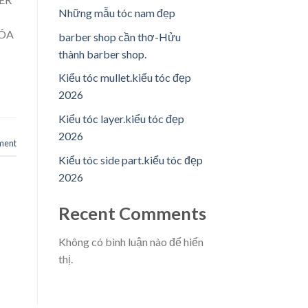
Những mẫu tóc nam đẹp
HÓA
barber shop cần thơ-Hửu
thành barber shop.
Kiểu tóc mullet.kiểu tóc đẹp
2026
Kiểu tóc layer.kiểu tóc đẹp
2026
ment
Kiểu tóc side part.kiểu tóc đẹp
2026
Recent Comments
Không có bình luận nào để hiển
thị.