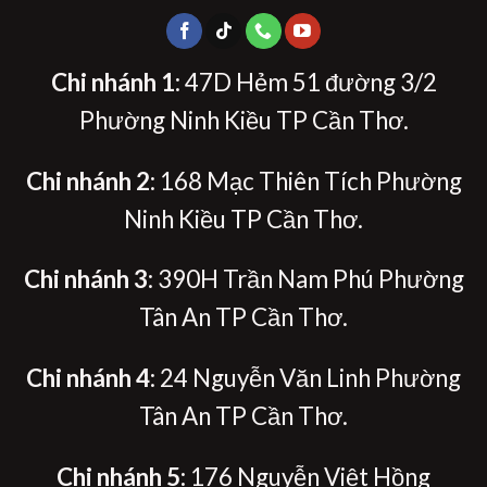
Chi nhánh 1
: 47D Hẻm 51 đường 3/2
Phường Ninh Kiều TP Cần Thơ.
Chi nhánh 2
: 168 Mạc Thiên Tích Phường
Ninh Kiều TP Cần Thơ.
Chi nhánh 3
: 390H Trần Nam Phú Phường
Tân An TP Cần Thơ.
Chi nhánh 4
: 24 Nguyễn Văn Linh Phường
Tân An TP Cần Thơ.
Chi nhánh 5:
176 Nguyễn Việt Hồng