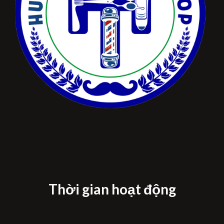
Thời gian hoạt động