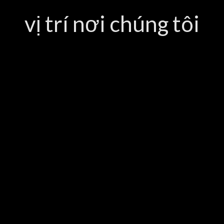
vị trí nơi chúng tôi